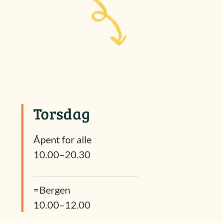
Torsdag
Åpent for alle
10.00–20.30
=Bergen
10.00–12.00