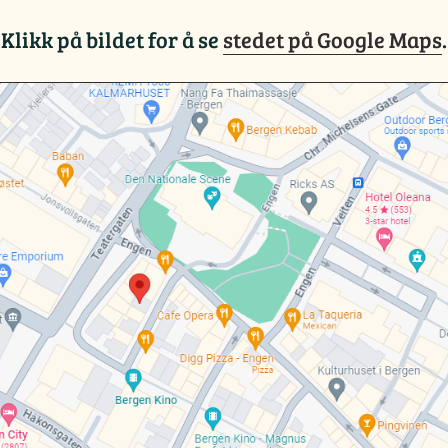
Klikk på bildet for å se
stedet på Google Maps
.