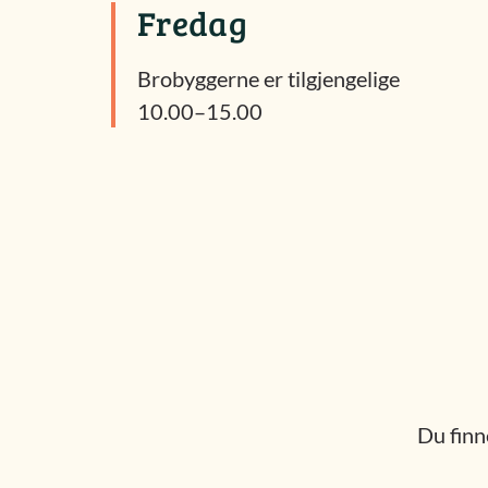
Fredag
Brobyggerne er tilgjengelige
10.00–15.00
Du finn