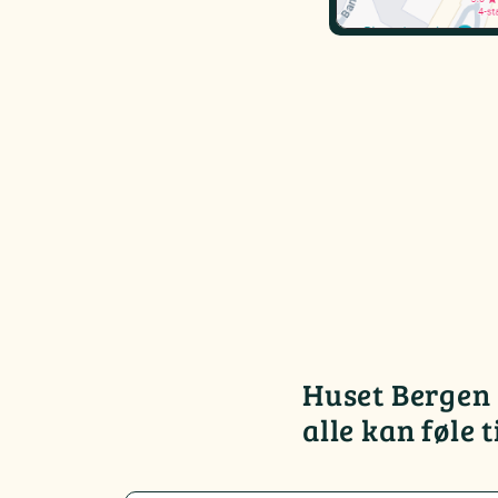
Huset Bergen e
alle kan føle 